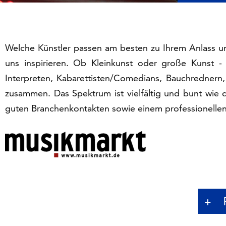
Welche Künstler passen am besten zu Ihrem Anlass un
uns inspirieren. Ob Kleinkunst oder große Kunst - 
Interpreten, Kabarettisten/Comedians, Bauchrednern, 
zusammen. Das Spektrum ist vielfältig und bunt wie 
guten Branchenkontakten sowie einem professionelle