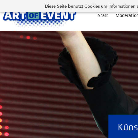
Diese Seite benutzt Cookies um Informationen 
Start
Moderatio
Küns